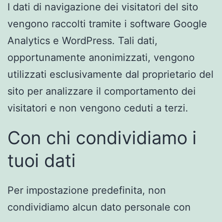
I dati di navigazione dei visitatori del sito
vengono raccolti tramite i software Google
Analytics e WordPress. Tali dati,
opportunamente anonimizzati, vengono
utilizzati esclusivamente dal proprietario del
sito per analizzare il comportamento dei
visitatori e non vengono ceduti a terzi.
Con chi condividiamo i
tuoi dati
Per impostazione predefinita, non
condividiamo alcun dato personale con