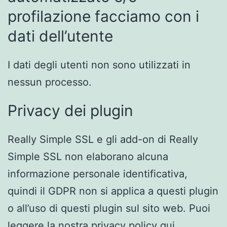
profilazione facciamo con i
dati dell’utente
I dati degli utenti non sono utilizzati in
nessun processo.
Privacy dei plugin
Really Simple SSL e gli add-on di Really
Simple SSL non elaborano alcuna
informazione personale identificativa,
quindi il GDPR non si applica a questi plugin
o all’uso di questi plugin sul sito web. Puoi
leggere la nostra privacy policy
qui
.