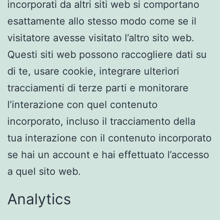
incorporati da altri siti web si comportano
esattamente allo stesso modo come se il
visitatore avesse visitato l’altro sito web.
Questi siti web possono raccogliere dati su
di te, usare cookie, integrare ulteriori
tracciamenti di terze parti e monitorare
l’interazione con quel contenuto
incorporato, incluso il tracciamento della
tua interazione con il contenuto incorporato
se hai un account e hai effettuato l’accesso
a quel sito web.
Analytics