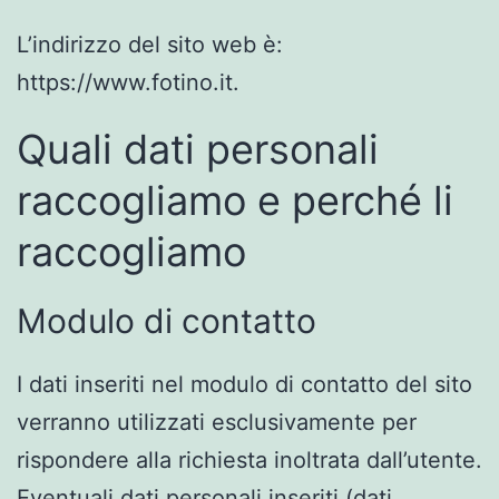
L’indirizzo del sito web è:
https://www.fotino.it.
Quali dati personali
raccogliamo e perché li
raccogliamo
Modulo di contatto
I dati inseriti nel modulo di contatto del sito
verranno utilizzati esclusivamente per
rispondere alla richiesta inoltrata dall’utente.
Eventuali dati personali inseriti (dati