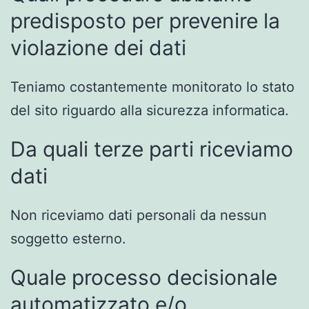
predisposto per prevenire la
violazione dei dati
Teniamo costantemente monitorato lo stato
del sito riguardo alla sicurezza informatica.
Da quali terze parti riceviamo
dati
Non riceviamo dati personali da nessun
soggetto esterno.
Quale processo decisionale
automatizzato e/o