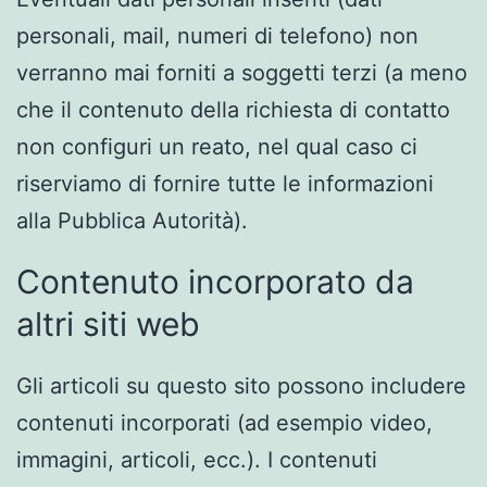
personali, mail, numeri di telefono) non
verranno mai forniti a soggetti terzi (a meno
che il contenuto della richiesta di contatto
non configuri un reato, nel qual caso ci
riserviamo di fornire tutte le informazioni
alla Pubblica Autorità).
Contenuto incorporato da
altri siti web
Gli articoli su questo sito possono includere
contenuti incorporati (ad esempio video,
immagini, articoli, ecc.). I contenuti