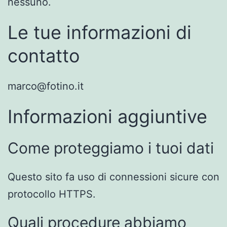
nessuno.
Le tue informazioni di
contatto
marco@fotino.it
Informazioni aggiuntive
Come proteggiamo i tuoi dati
Questo sito fa uso di connessioni sicure con
protocollo HTTPS.
Quali procedure abbiamo