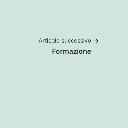
Articolo successivo
Formazione