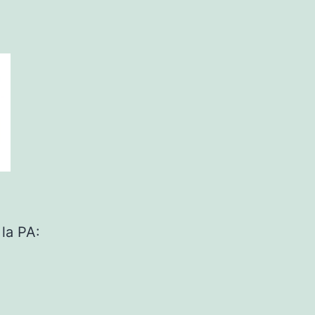
la PA: