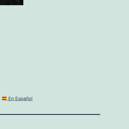
En Español