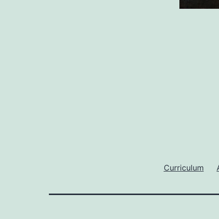
Curriculum