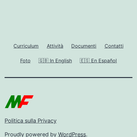
Curriculum
Attività
Documenti
Contatti
Foto
🇬🇧 In English
🇪🇸 En Español
Politica sulla Privacy
Proudly powered by
WordPress
.